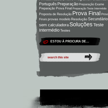
Preparação
Português
Preparação Exame
Preparação Prova Final
Preparação Teste Intermédio
Prova Final
Proposta de Resolução
Prov
Secundário
Resolução
provas modelo
Finais
Soluções
Teste
sem calculadora
Intermédio
Testes
ESTOU À PROCURA DE…