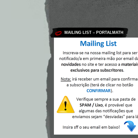
MAILING LIST – PORTALMATH