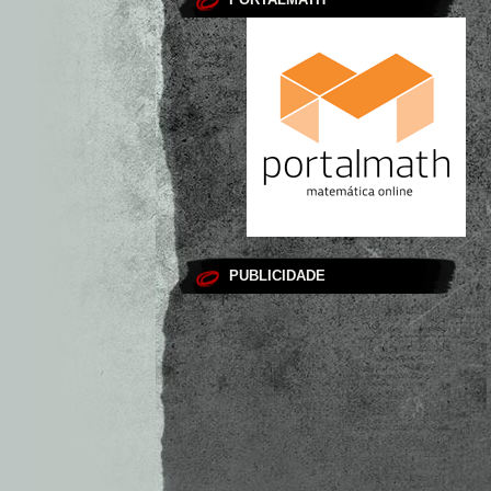
PUBLICIDADE