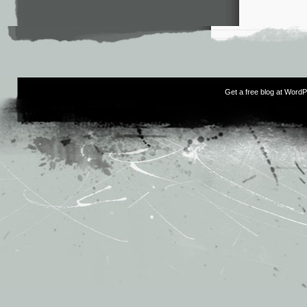
Get a free blog at Word