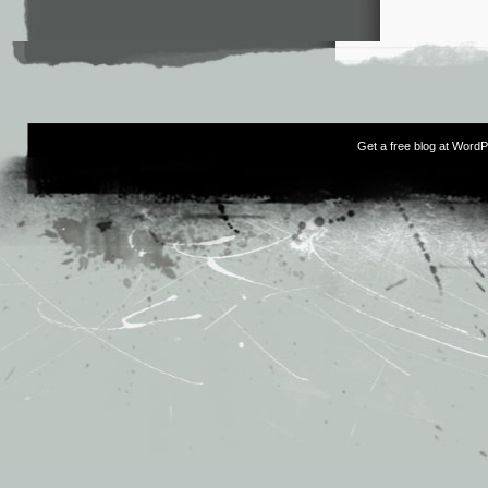
Get a free blog at Word