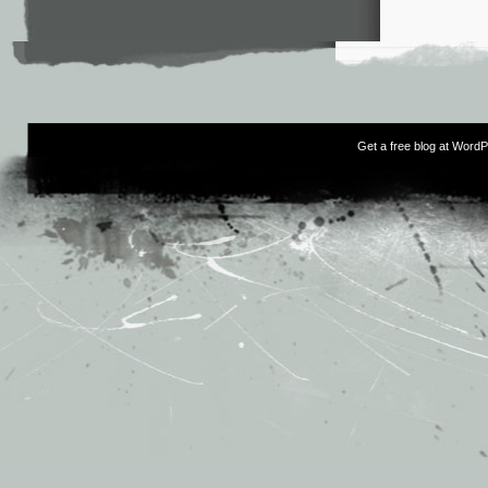
Get a free blog at Word