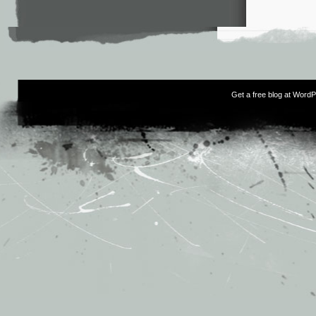
Get a free blog at Word