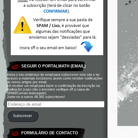
SEGUIR O PORTALMATH (EMAIL)
Insira o seu endereço de email para subscrever este site e ter
acesso a materiais exclusivos assim como receber notificações
de novos artigos por email.
Irá receber um email para fazer a confirmação da inscrição na
mailing list (caso não o encontre verifique sff a caixa de
SPAM/Correio Indesejado).
Junte-se a outros 48.382 subscritores!
Subscrever
FORMULÁRIO DE CONTACTO
This site use