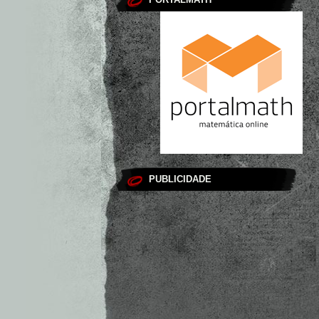
PUBLICIDADE