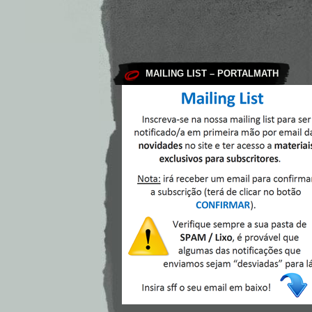
MAILING LIST – PORTALMATH