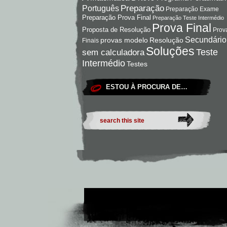
Preparação
Português
Preparação Exame
Preparação Prova Final
Preparação Teste Intermédio
Prova Final
Proposta de Resolução
Prov
Secundário
Resolução
provas modelo
Finais
Soluções
Teste
sem calculadora
Intermédio
Testes
ESTOU À PROCURA DE…