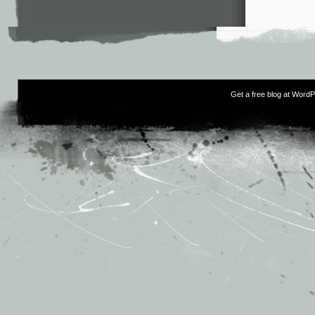
Get a free blog at Word