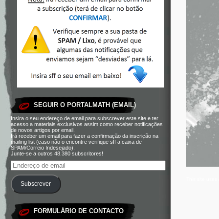
SEGUIR O PORTALMATH (EMAIL)
Insira o seu endereço de email para subscrever este site e ter
acesso a materiais exclusivos assim como receber notificações
de novos artigos por email.
Irá receber um email para fazer a confirmação da inscrição na
mailing list (caso não o encontre verifique sff a caixa de
SPAM/Correio Indesejado).
Junte-se a outros 48.380 subscritores!
This site use
Subscrever
FORMULÁRIO DE CONTACTO