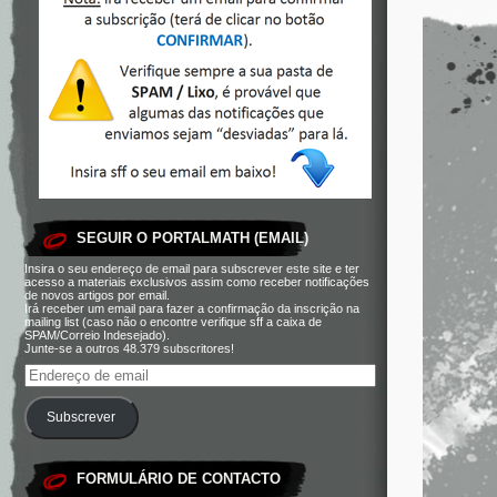
SEGUIR O PORTALMATH (EMAIL)
Insira o seu endereço de email para subscrever este site e ter
acesso a materiais exclusivos assim como receber notificações
de novos artigos por email.
Irá receber um email para fazer a confirmação da inscrição na
mailing list (caso não o encontre verifique sff a caixa de
SPAM/Correio Indesejado).
Junte-se a outros 48.379 subscritores!
Subscrever
FORMULÁRIO DE CONTACTO