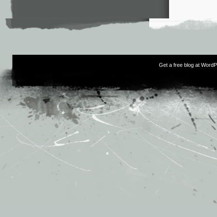
Get a free blog at Word