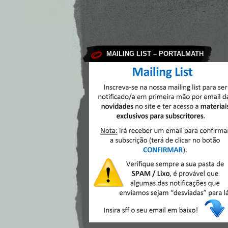
MAILING LIST – PORTALMATH