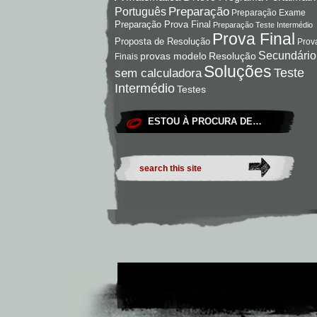
Preparação
Português
Preparação Exame
Preparação Prova Final
Preparação Teste Intermédio
Prova Final
Proposta de Resolução
Prov
Secundário
Resolução
provas modelo
Finais
Soluções
Teste
sem calculadora
Intermédio
Testes
ESTOU À PROCURA DE…