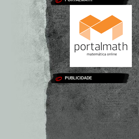
PUBLICIDADE