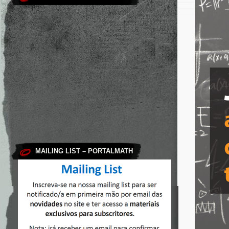
MAILING LIST – PORTALMATH