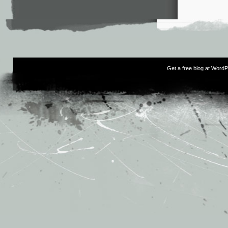
Get a free blog at Word