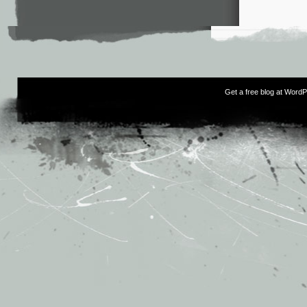
Get a free blog at Word