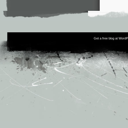
Get a free blog at Word