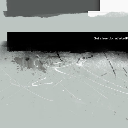
Get a free blog at Word