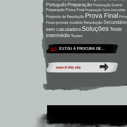
Preparação
Português
Preparação Exame
Preparação Prova Final
Preparação Teste Intermédio
Prova Final
Proposta de Resolução
Prov
Secundário
Resolução
provas modelo
Finais
Soluções
Teste
sem calculadora
Intermédio
Testes
ESTOU À PROCURA DE…