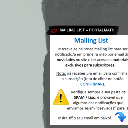
MAILING LIST – PORTALMATH