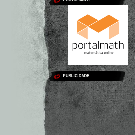
PUBLICIDADE