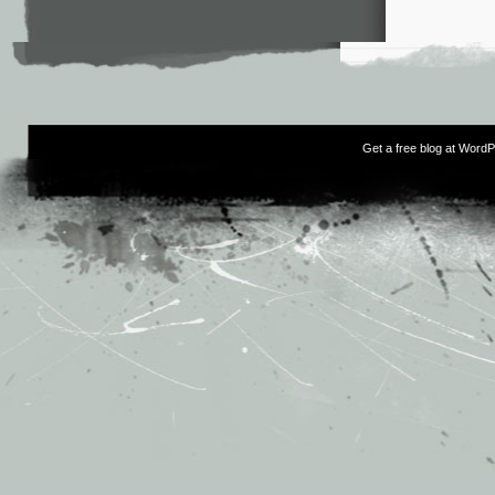
Get a free blog at Word