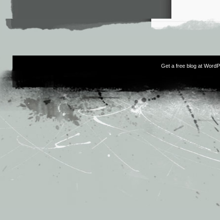
Get a free blog at Word