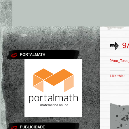
9
PORTALMATH
9Ano_Teste
Like this:
PUBLICIDADE