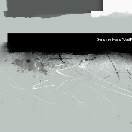
Get a free blog at Word