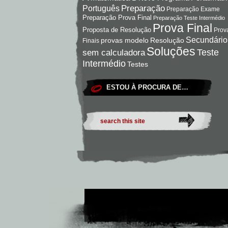
Preparação
Português
Preparação Exame
Preparação Prova Final
Preparação Teste Intermédio
Prova Final
Proposta de Resolução
Prov
Secundário
Resolução
provas modelo
Finais
Soluções
Teste
sem calculadora
Intermédio
Testes
ESTOU À PROCURA DE…