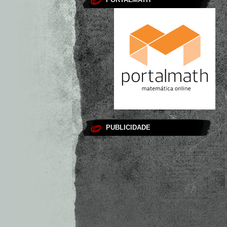
PUBLICIDADE