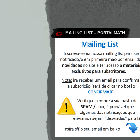
MAILING LIST – PORTALMATH