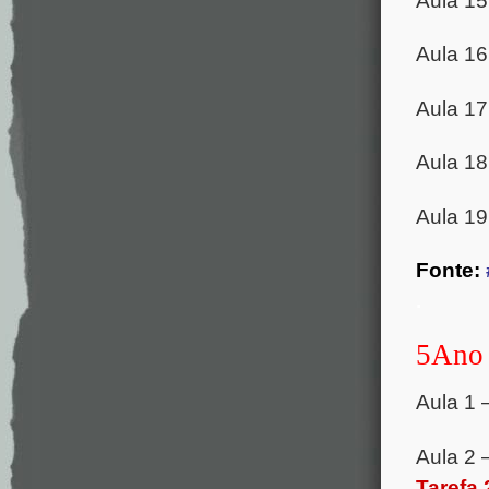
Aula 1
Aula 1
Aula 1
Aula 1
Aula 1
Fonte:
.
5Ano
Aula 1 
Aula 2 
Tarefa 