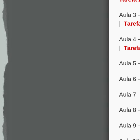
Aula 3 
|
Taref
Aula 4 
|
Taref
Aula 5 
Aula 6 
Aula 7 
Aula 8 
Aula 9 