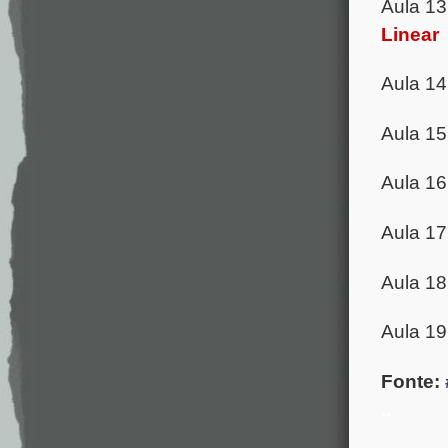
Aula 1
Linear
Aula 1
Aula 1
Aula 1
Aula 1
Aula 18
Aula 19
Fonte:
.
.