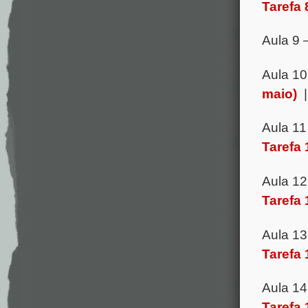
Tarefa 
Aula 9 
Aula 1
maio)
Aula 11
Tarefa 
Aula 1
Tarefa 
Aula 1
Tarefa 
Aula 1
Tarefa 