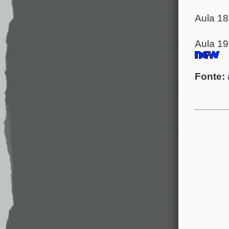
Aula 18
Aula 1
Fonte:
.