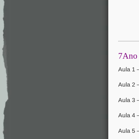
7Ano
Aula 1 
Aula 2 
Aula 3 
Aula 4 
Aula 5 