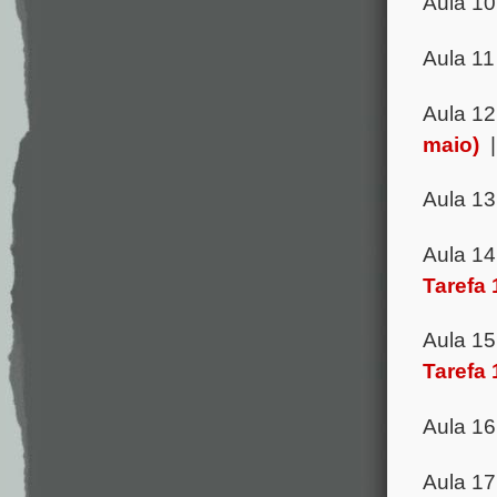
Aula 10
Aula 11
Aula 1
maio)
Aula 1
Aula 1
Tarefa 
Aula 1
Tarefa 
Aula 1
Aula 1