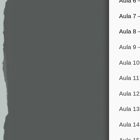
Aula 6 
Aula 7 
Aula 8 
Aula 9 
Aula 1
Aula 11
Aula 1
Aula 1
Aula 1