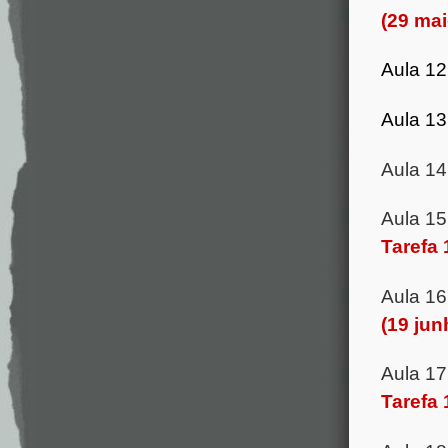
(29 mai
Aula 1
Aula 1
Aula 1
Aula 1
Tarefa 
Aula 1
(19 jun
Aula 17
Tarefa 