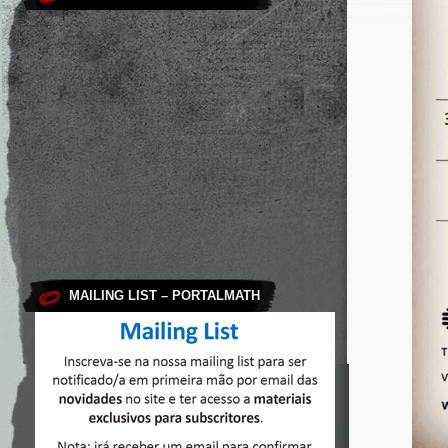
MAILING LIST – PORTALMATH