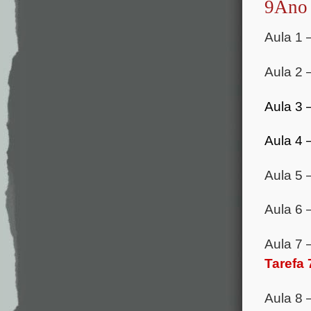
9Ano
Aula 1 
Aula 2 
Aula 3 
Aula 4 
Aula 5 
Aula 6 
Aula 7 
Tarefa 
Aula 8 