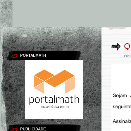
Q
PORTALMATH
Post
PUBLICIDADE