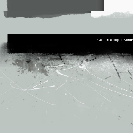
Get a free blog at Word