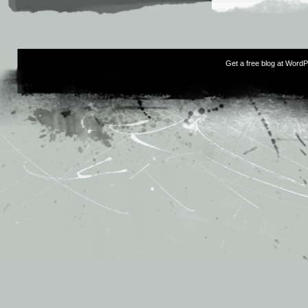
Get a free blog at Word