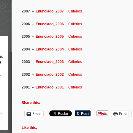
2007 –
Enunciado_2007
|
Critérios
2006 –
Enunciado_2006
|
Critérios
2005 –
Enunciado_2005
|
Critérios
2004 –
Enunciado_2004
|
Critérios
2003 –
Enunciado_2003
|
Critérios
2002 –
Enunciado_2002
|
Critérios
2001 –
Enunciado_2001
|
Critérios
Share this:
Email
Print
Like this: