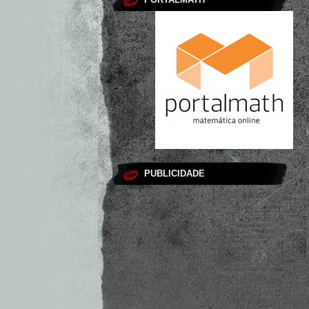
PUBLICIDADE