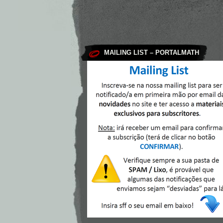
MAILING LIST – PORTALMATH