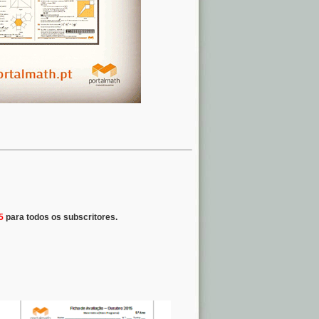
5
para todos os subscritores.