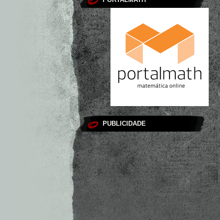
PUBLICIDADE