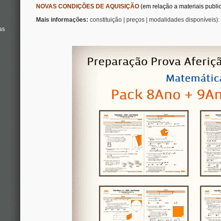
NOVAS CONDIÇÕES DE AQUISIÇÃO
(em relação a materiais publi
Mais informações:
constituição | preços | modalidades disponíveis)
as
.