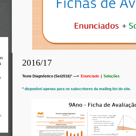
.
2016/17
.
Teste Diagnóstico (Set2016)
*
—>
Enunciado
|
Soluções
*
disponível apenas para os subscritores da mailing list do site.