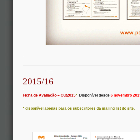
.
.
2015/16
.
Ficha de Avaliação – Out2015
*
Disponível desde
6 novembro 201
* disponível apenas para os subscritores da mailing list do site.
.