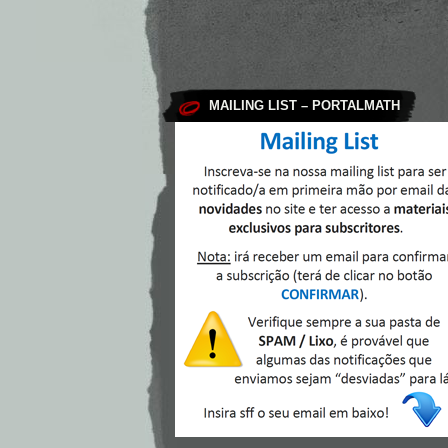
MAILING LIST – PORTALMATH