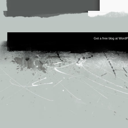
Get a free blog at Word