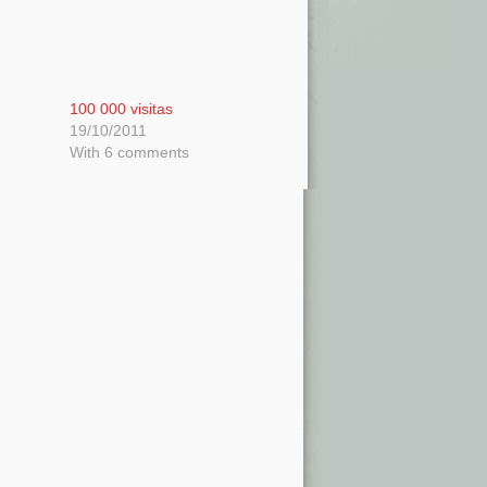
100 000 visitas
19/10/2011
With 6 comments