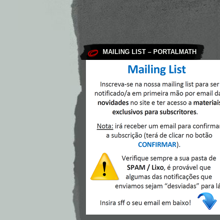
MAILING LIST – PORTALMATH