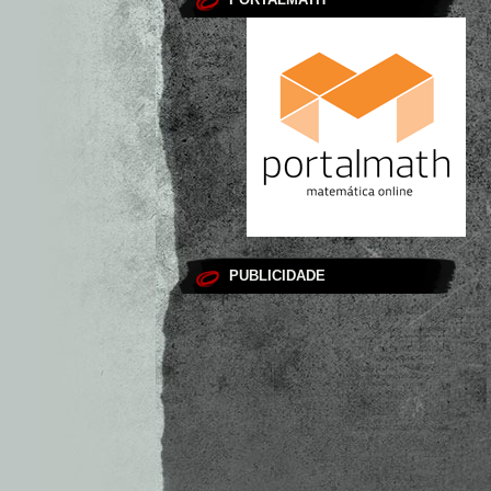
PUBLICIDADE