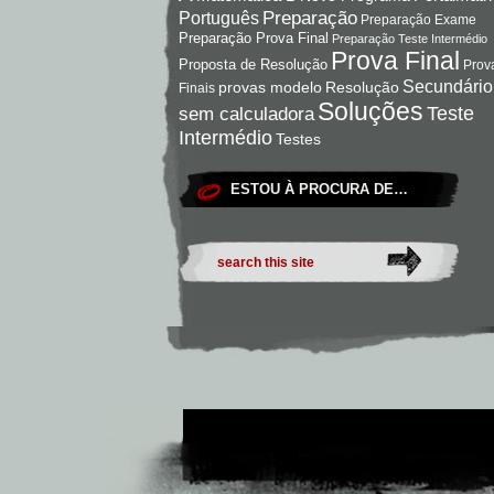
Preparação
Português
Preparação Exame
Preparação Prova Final
Preparação Teste Intermédio
Prova Final
Proposta de Resolução
Prov
Secundário
Resolução
provas modelo
Finais
Soluções
Teste
sem calculadora
Intermédio
Testes
ESTOU À PROCURA DE…