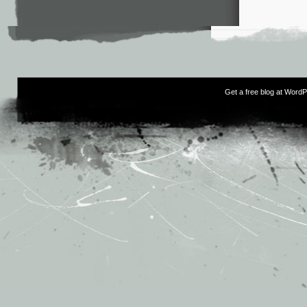
Get a free blog at Word