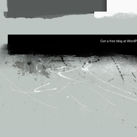
Get a free blog at Word