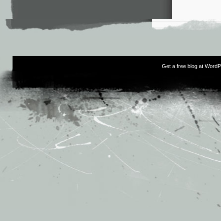
Get a free blog at Word