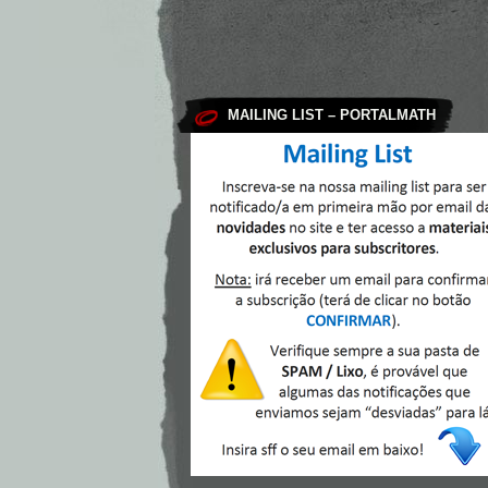
MAILING LIST – PORTALMATH