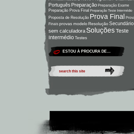
Preparação
Português
Preparação Exame
Preparação Prova Final
Preparação Teste Intermédio
Prova Final
Proposta de Resolução
Prov
Secundário
Resolução
provas modelo
Finais
Soluções
Teste
sem calculadora
Intermédio
Testes
ESTOU À PROCURA DE…