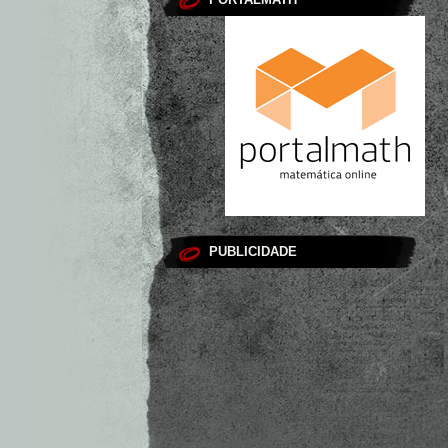
PUBLICIDADE