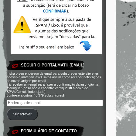
SEGUIR O PORTALMATH (EMAIL)
Insira o seu endereço de email para subscrever este site e ter
acesso a materiais exclusivos assim como receber notificações
de novos artigos por email.
Irá receber um email para fazer a confirmação da inscrição na
mailing list (caso não o encontre verifique sff a caixa de
SPAM/Correio Indesejado).
Junte-se a outros 48.379 subscritores!
Subscrever
FORMULÁRIO DE CONTACTO