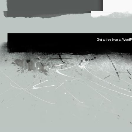
Get a free blog at Word