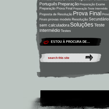
Preparação
Português
Preparação Exame
Preparação Prova Final
Preparação Teste Intermédio
Prova Final
Proposta de Resolução
Prov
Secundário
Resolução
provas modelo
Finais
Soluções
Teste
sem calculadora
Intermédio
Testes
ESTOU À PROCURA DE…