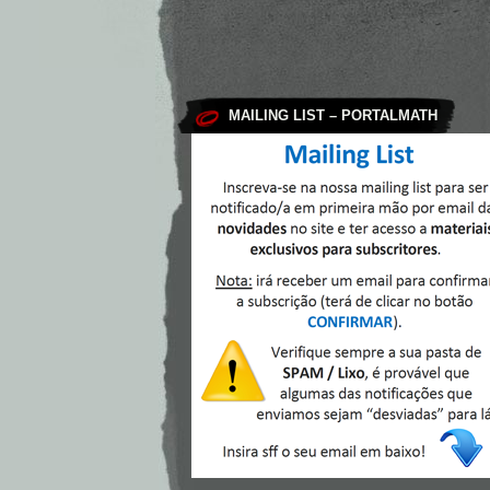
MAILING LIST – PORTALMATH