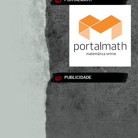
PUBLICIDADE