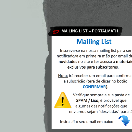
MAILING LIST – PORTALMATH