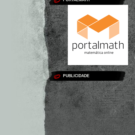
PUBLICIDADE