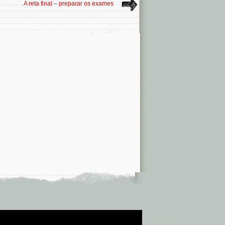
A reta final – preparar os exames