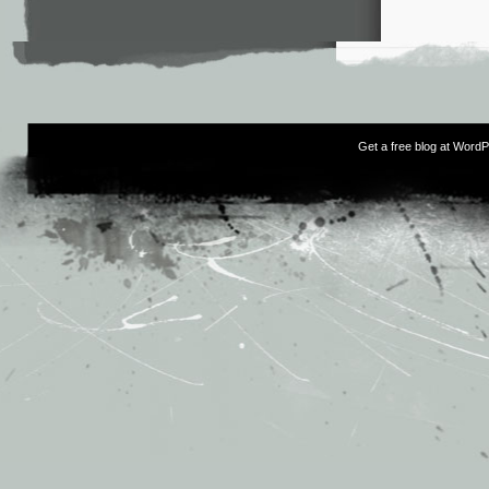
Get a free blog at Word