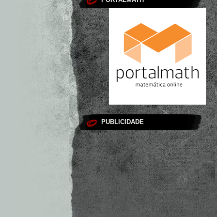
PUBLICIDADE