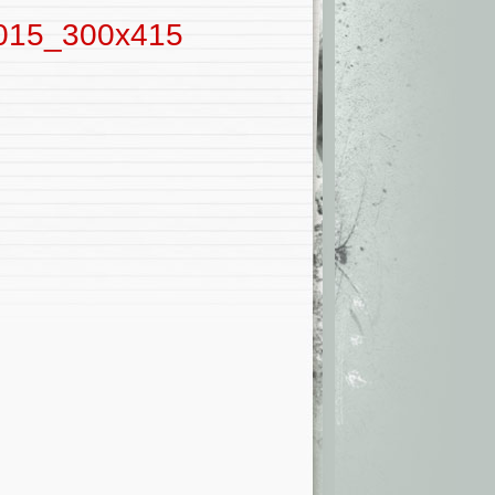
015_300x415