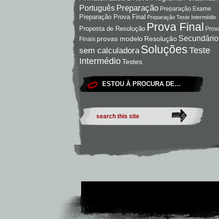
Preparação
Português
Preparação Exame
Preparação Prova Final
Preparação Teste Intermédio
Prova Final
Proposta de Resolução
Prov
Secundário
Resolução
provas modelo
Finais
Soluções
Teste
sem calculadora
Intermédio
Testes
ESTOU À PROCURA DE…