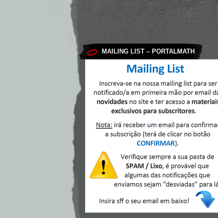
MAILING LIST – PORTALMATH