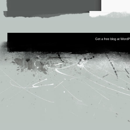
Get a free blog at Word