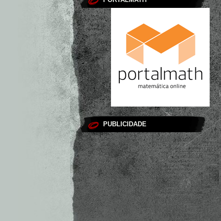
PUBLICIDADE