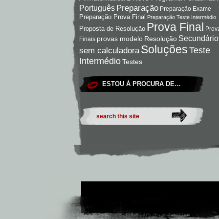
Preparação
Português
Preparação Exame
Preparação Prova Final
Preparação Teste Intermédio
Prova Final
Proposta de Resolução
Prov
Secundário
Resolução
provas modelo
Finais
Soluções
Teste
sem calculadora
Intermédio
Testes
ESTOU À PROCURA DE…