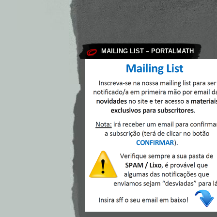
MAILING LIST – PORTALMATH