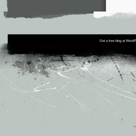
Get a free blog at Word