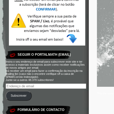
SEGUIR O PORTALMATH (EMAIL)
Insira o seu endereço de email para subscrever este site e ter
acesso a materiais exclusivos assim como receber notificações
de novos artigos por email.
Irá receber um email para fazer a confirmação da inscrição na
mailing list (caso não o encontre verifique sff a caixa de
SPAM/Correio Indesejado).
Junte-se a outros 48.379 subscritores!
This site use
Subscrever
FORMULÁRIO DE CONTACTO