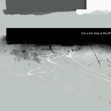
Get a free blog at Word