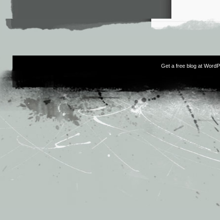
Get a free blog at Word