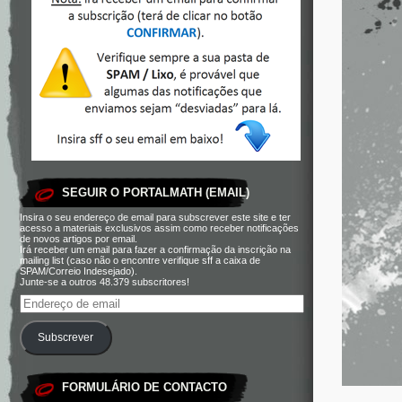
SEGUIR O PORTALMATH (EMAIL)
Insira o seu endereço de email para subscrever este site e ter
acesso a materiais exclusivos assim como receber notificações
de novos artigos por email.
Irá receber um email para fazer a confirmação da inscrição na
mailing list (caso não o encontre verifique sff a caixa de
SPAM/Correio Indesejado).
Junte-se a outros 48.379 subscritores!
Subscrever
FORMULÁRIO DE CONTACTO