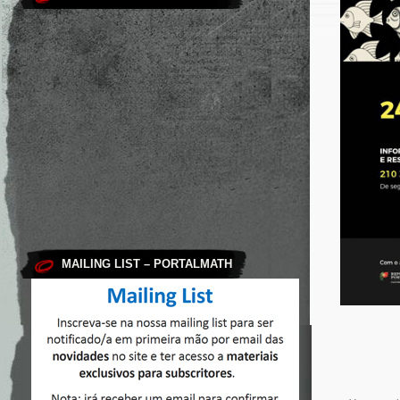
MAILING LIST – PORTALMATH