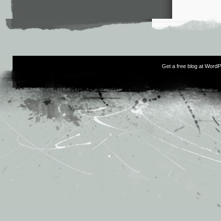
Get a free blog at Word