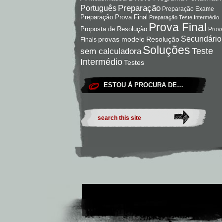
Preparação
Português
Preparação Exame
Preparação Prova Final
Preparação Teste Intermédio
Prova Final
Proposta de Resolução
Prov
Secundário
Resolução
provas modelo
Finais
Soluções
Teste
sem calculadora
Intermédio
Testes
ESTOU À PROCURA DE…