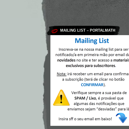
MAILING LIST – PORTALMATH