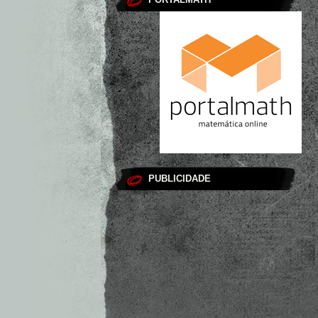
PUBLICIDADE