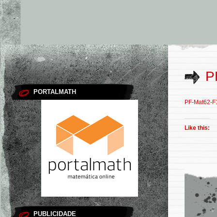
P
PORTALMATH
PF-Mat62-F
Like this:
PUBLICIDADE