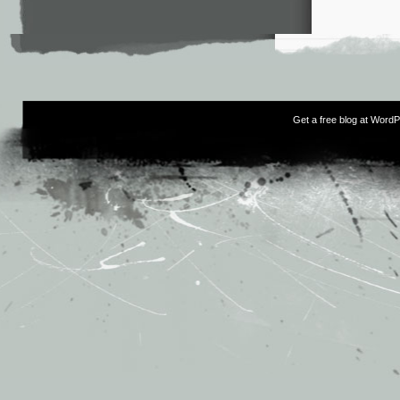
Get a free blog at Word