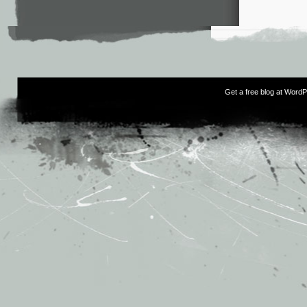
Get a free blog at Word