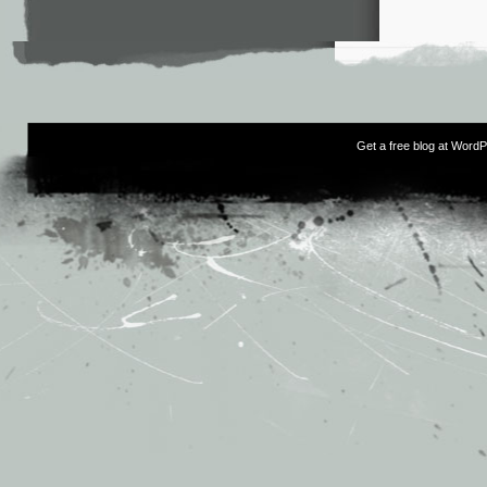
Get a free blog at Word