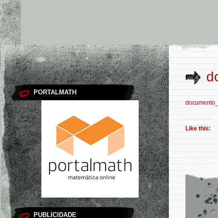
d
PORTALMATH
documento_
Like this:
PUBLICIDADE