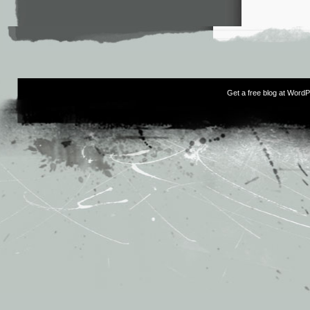
Get a free blog at Word