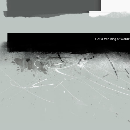
Get a free blog at Word