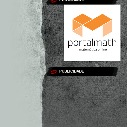
PUBLICIDADE