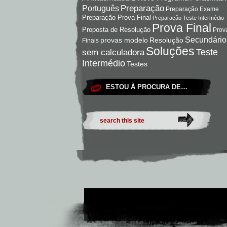
Preparação
Português
Preparação Exame
Preparação Prova Final
Preparação Teste Intermédio
Prova Final
Proposta de Resolução
Prov
Secundário
Resolução
provas modelo
Finais
Soluções
Teste
sem calculadora
Intermédio
Testes
ESTOU À PROCURA DE…