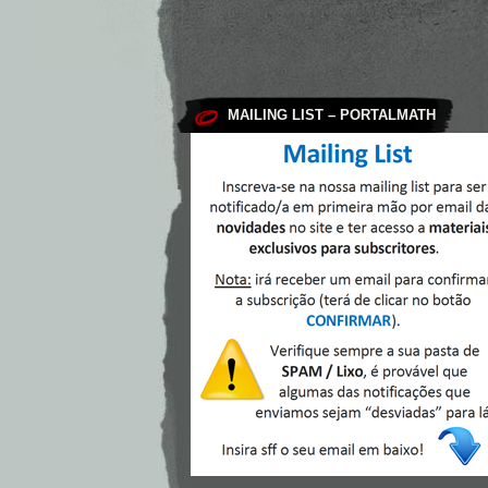
MAILING LIST – PORTALMATH