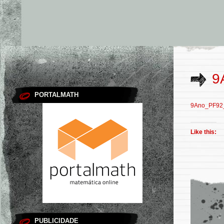
9
PORTALMATH
9Ano_PF92_
Like this:
PUBLICIDADE