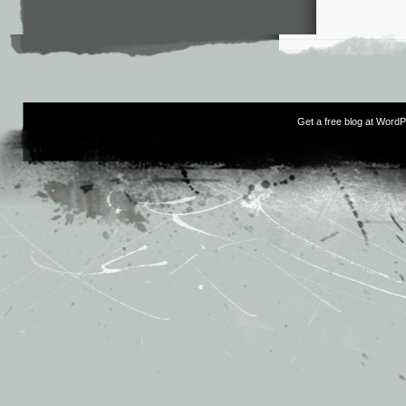
Get a free blog at Word