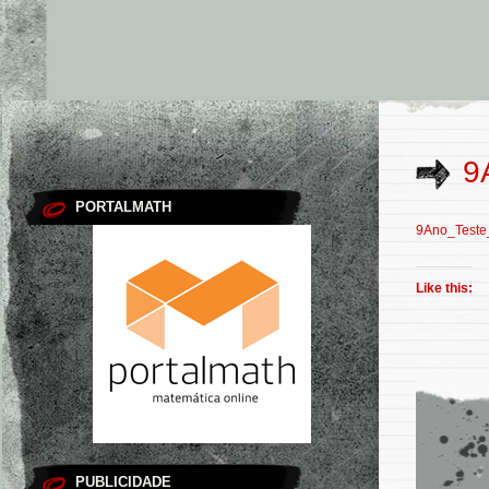
9
PORTALMATH
9Ano_Teste
Like this:
PUBLICIDADE