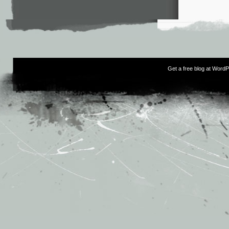
Get a free blog at Word